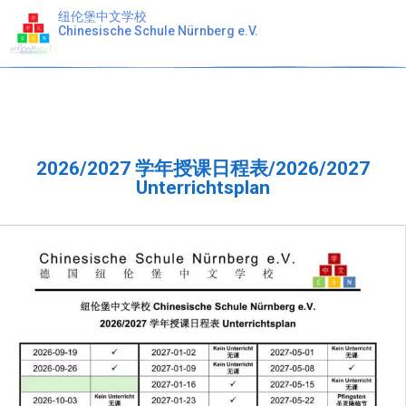
纽伦堡中文学校
Chinesische Schule Nürnberg e.V.
课程表 Unerrichtsplan
2026/2027 学年授课日程表/2026/2027
Unterrichtsplan