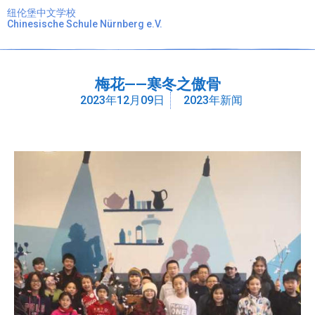
纽伦堡中文学校
Chinesische Schule Nürnberg e.V.
梅花——寒冬之傲骨
2023年12月09日
2023年新闻