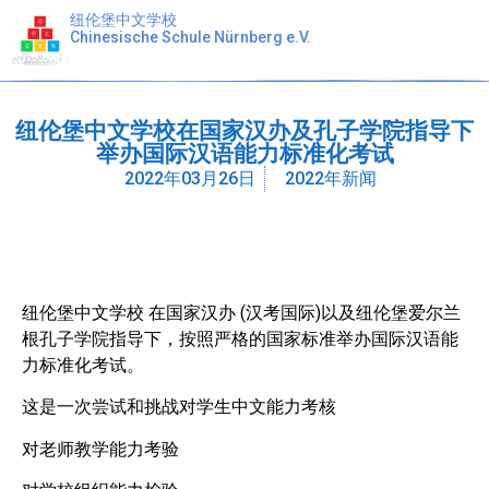
纽伦堡中文学校
Chinesische Schule Nürnberg e.V.
纽伦堡中文学校在国家汉办及孔子学院指导下
举办国际汉语能力标准化考试
2022年03月26日
2022年新闻
纽伦堡中文学校 在
国家汉办 (汉考国际)以及
纽伦堡爱尔兰
根孔子学院
指导下，按照严格的国家标准
举办国际汉语能
力标准化考试。
这是一次尝试和挑战
对学生中文能力考核
对老师教学能力考验