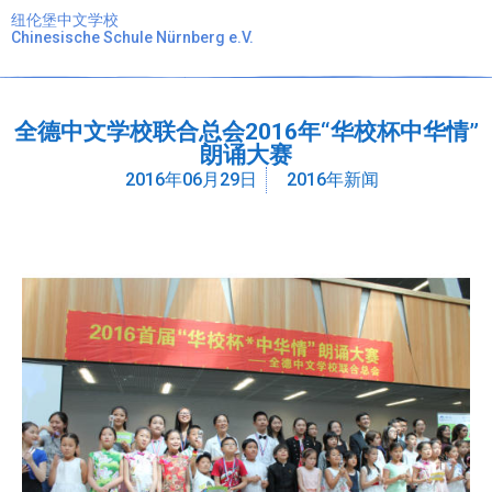
纽伦堡中文学校
Chinesische Schule Nürnberg e.V.
全德中文学校联合总会2016年“华校杯中华情”
朗诵大赛
2016年06月29日
2016年新闻