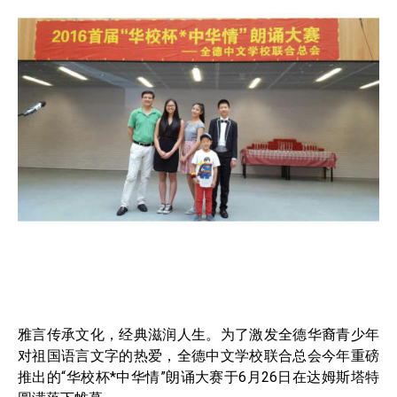
雅言传承文化，经典滋润人生。为了激发全德华裔青少年
对祖国语言文字的热爱，全德中文学校联合总会今年重磅
推出的“华校杯*中华情”朗诵大赛于6月26日在达姆斯塔特