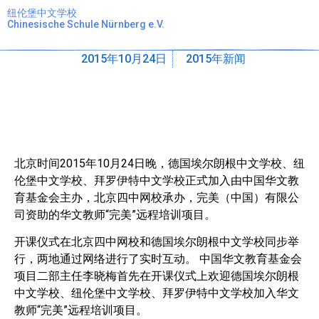
纽伦堡中文学校
Chinesische Schule Nürnberg e.V.
我校加入华文教师“完美”远程培训项目
2015年10月24日
2015年新闻
北京时间2015年10月24日晚，德国埃尔朗根中文学校、纽
伦堡中文学校、拜罗伊特
中文学校正式加入由中国华文教
育基金会主办，北京四中网校承办，完美（中国）
有限公
司资助的华文教师“完美”远程培训项目。
开课仪式在北京四中网校和德国埃尔
朗根中文学校同步举
行，两地通过网络进行了实时互动。
中国华文教育基金会
项目二部主任李晓梅首先在开课仪式上欢迎德国埃尔朗根
中文
学校、纽伦堡中文学校、拜罗伊特中文学校加入华文
教师“完美”远程培训项目。