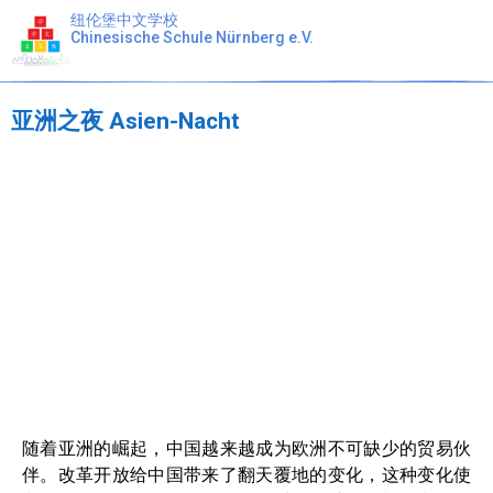
纽伦堡中文学校
Chinesische Schule Nürnberg e.V.
亚洲之夜 Asien-Nacht
随着亚洲的崛起，中国越来越成为欧洲不可缺少的贸易伙
伴。改革开放给中国带来了翻天覆地的变化，这种变化使